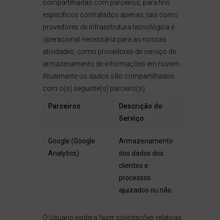
compartilhadas com parceiros, para fins
específicos contratados apenas, tais como
provedores de infraestrutura tecnológica e
operacional necessária para as nossas
atividades, como provedores de serviço de
armazenamento de informações em nuvem.
Atualmente os dados são compartilhados
com o(s) seguinte(s) parceiro(s):
Parceiros
Descrição do
Serviço
Google (Google
Armazenamento
Analytics)
dos dados dos
clientes e
processos
ajuizados ou não.
O Usuário poderá fazer solicitações relativas