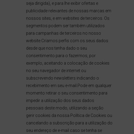
seja dirigida), e para lhe exibir ofertas e
publicidade relevantes de nossas marcas em
nossos sites, e em websites de terceiros. Os
segmentos podem ser também utilizados
para campanhas de terceiros no nosso
website.Criamos perfis com os seus dados
desde que nos tenha dado o seu
consentimento para o fazermos, por
exemplo, aceitando a colocação de cookies
no seu navegador de internet ou
subscrevendo newsletters indicando o
recebimento em seu e-mail.Pode em qualquer
momento retirar o seu consentimento para
impedir a utilização dos seus dados
pessoais deste modo, utilizando a seção
gerir cookies da nossa Política de Cookies ou
cancelando a subscrição para a utilização do
seu endereço de e-mail caso se tenha se