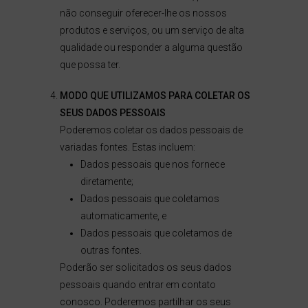
não conseguir oferecer-lhe os nossos
produtos e serviços, ou um serviço de alta
qualidade ou responder a alguma questão
que possa ter.
MODO QUE UTILIZAMOS PARA COLETAR OS
SEUS DADOS PESSOAIS
Poderemos coletar os dados pessoais de
variadas fontes. Estas incluem:
Dados pessoais que nos fornece
diretamente;
Dados pessoais que coletamos
automaticamente, e
Dados pessoais que coletamos de
outras fontes.
Poderão ser solicitados os seus dados
pessoais quando entrar em contato
conosco. Poderemos partilhar os seus