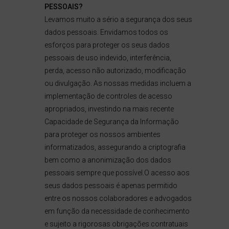
PESSOAIS?
Levamos muito a sério a segurança dos seus
dados pessoais. Envidamos todos os
esforços para proteger os seus dados
pessoais de uso indevido, interferência,
perda, acesso não autorizado, modificação
ou divulgação. As nossas medidas incluem a
implementação de controles de acesso
apropriados, investindo na mais recente
Capacidade de Segurança da Informação
para proteger os nossos ambientes
informatizados, assegurando a criptografia
bem como a anonimização dos dados
pessoais sempre que possível.O acesso aos
seus dados pessoais é apenas permitido
entre os nossos colaboradores e advogados
em função da necessidade de conhecimento
e sujeito a rigorosas obrigações contratuais