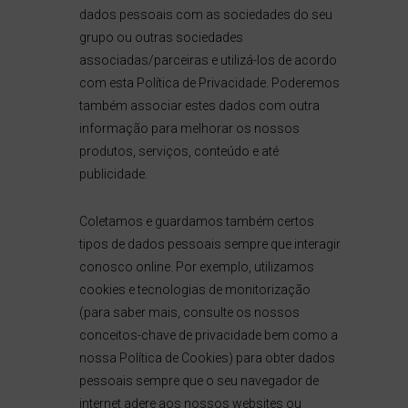
dados pessoais com as sociedades do seu
grupo ou outras sociedades
associadas/parceiras e utilizá-los de acordo
com esta Política de Privacidade. Poderemos
também associar estes dados com outra
informação para melhorar os nossos
produtos, serviços, conteúdo e até
publicidade.
Coletamos e guardamos também certos
tipos de dados pessoais sempre que interagir
conosco online. Por exemplo, utilizamos
cookies e tecnologias de monitorização
(para saber mais, consulte os nossos
conceitos-chave de privacidade bem como a
nossa Política de Cookies) para obter dados
pessoais sempre que o seu navegador de
internet adere aos nossos websites ou