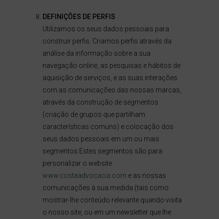
DEFINIÇÕES DE PERFIS
Utilizamos os seus dados pessoais para
construir perfis. Criamos perfis através da
análise da informação sobre a sua
navegação online, as pesquisas e hábitos de
aquisição de serviços, e as suas interações
com as comunicações das nossas marcas,
através da construção de segmentos
(criação de grupos que partilham
características comuns) e colocação dos
seus dados pessoais em um ou mais
segmentos.Estes segmentos são para
personalizar o website
www.costaadvocacia.com
e as nossas
comunicações à sua medida (tais como
mostrar-lhe conteúdo relevante quando visita
o nosso site, ou em um newsletter que lhe