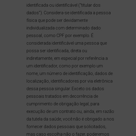
identificada ou identificável (“titular dos
dados”). Considera-se identificada a pessoa
física que pode ser devidamente
individualizada com determinado dado
pessoal, como CPF por exemplo. É
considerada identificável uma pessoa que
possa ser identificada, direta ou
indiretamente, em especial por referência a
um identificador, como por exemplo um
nome, um número de identificação, dados de
localização, identificadores por via eletrônica
dessa pessoa singular. Exceto os dados
pessoais tratados em decorrência de
cumprimento de obrigação legal, para
execução de um contrato ou, ainda, em razão
da tutela da saúde, você não é obrigado a nos
fornecer dados pessoais que solicitados,
mas caso escolha não o fazer, poderemos