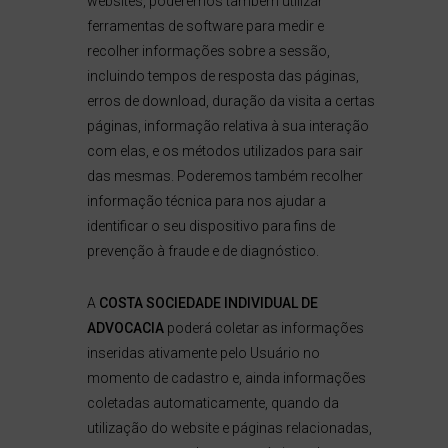
websites, poderemos também utilizar
ferramentas de software para medir e
recolher informações sobre a sessão,
incluindo tempos de resposta das páginas,
erros de download, duração da visita a certas
páginas, informação relativa à sua interação
com elas, e os métodos utilizados para sair
das mesmas. Poderemos também recolher
informação técnica para nos ajudar a
identificar o seu dispositivo para fins de
prevenção à fraude e de diagnóstico.
A
COSTA SOCIEDADE INDIVIDUAL DE
ADVOCACIA
poderá coletar as informações
inseridas ativamente pelo Usuário no
momento de cadastro e, ainda informações
coletadas automaticamente, quando da
utilização do website e páginas relacionadas,