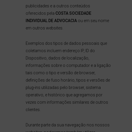
publicidades e a outros conteúdos
oferecidos pela
COSTA SOCIEDADE
INDIVIDUAL DE ADVOCACIA
ou em seu nome
em outros websites.
Exemplos dos tipos de dados pessoais que
coletamos incluem endereço IP, ID do
Dispositivo, dados de localização,
informações sobre o computador e a ligação
tais como o tipo e versão de browser,
definições de fuso horário, tipos e versões de
plug-ins utilizadas pelo browser, sistema
operativo, e histórico que agregamos por
vezes com informações similares de outros
clientes.
Durante parte da sua navegação nos nossos