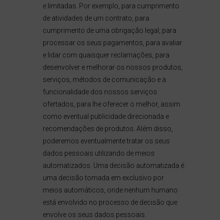
e limitadas. Por exemplo, para cumprimento
de atividades de um contrato, para
cumprimento de uma obrigação legal, para
processar os seus pagamentos, para avaliar
e lidar com quaisquer reclamações, para
desenvolver e melhorar os nossos produtos,
serviços, métodos de comunicação e a
funcionalidade dos nossos serviços
ofertados, para lhe oferecer o melhor, assim
como eventual publicidade direcionada e
recomendações de produtos. Além disso,
poderemos eventualmente tratar os seus
dados pessoais utilizando de meios
automatizados. Uma decisão automatizada é
uma decisão tomada em exclusivo por
meios automáticos, onde nenhum humano
está envolvido no processo de decisão que
envolve os seus dados pessoais.