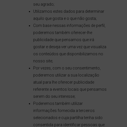
seu agrado;
Utilizamos estes dados para determinar
aquilo que gosta e o que não gosta;
Com base nessas informações de perfil,
poderemos também oferecer-lhe
publicidade que pensamos que irá
gostar e deseja ver uma vez que visualiza
os conteúdos que disponibilizamos no
nosso site;
Por vezes, com o seu consentimento,
poderemos utilizar a sua localização
atual para lhe oferecer publicidade
referente a eventos locais que pensamos
serem do seu interesse;
Poderemos também utilizar
informações fornecida a terceiros
selecionados e cuja partilha tenha sido
consentida para identificar pessoas que