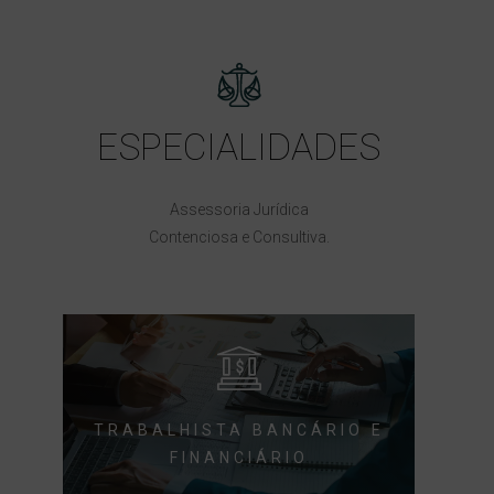
ESPECIALIDADES
Assessoria Jurídica
Contenciosa e Consultiva.
TRABALHISTA BANCÁRIO E
FINANCIÁRIO