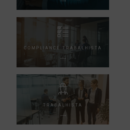
COMPLIANCE TRABALHISTA
TRABALHISTA