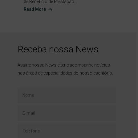
de Benefício de Prestação…
Read More
Receba nossa News
Assine nossa Newsletter e acompanhe notícias
nas áreas de especialidades do nosso escritório.