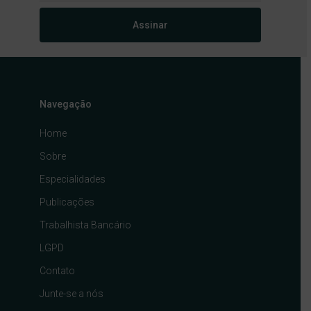
Navegação
Home
Sobre
Especialidades
Publicações
Trabalhista Bancário
LGPD
Contato
Junte-se a nós