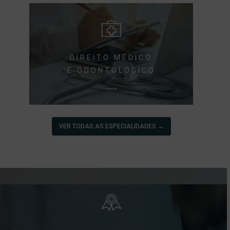
DIREITO MÉDICO
E ODONTOLÓGICO
VER TODAS AS ESPECIALIDADES →