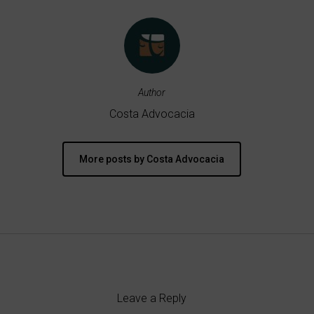
Author
Costa Advocacia
More posts by Costa Advocacia
Leave a Reply