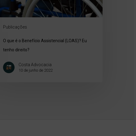
Publicações
O que é o Benefício Assistencial (LOAS)? Eu
tenho direito?
Costa Advocacia
10 de junho de 2022