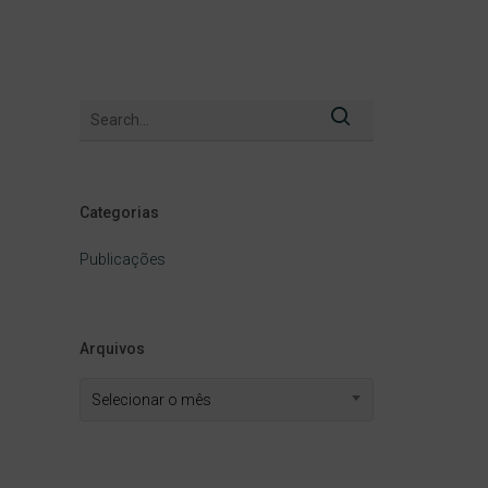
Categorias
Publicações
Arquivos
Arquivos
Selecionar o mês