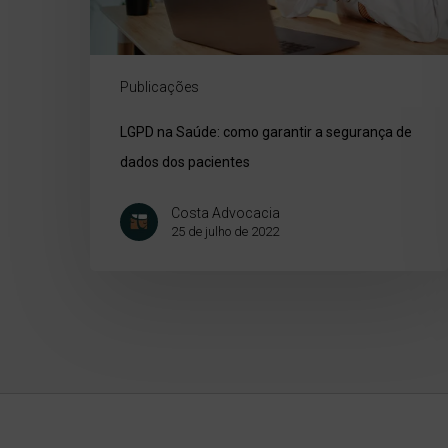
Publicações
LGPD na Saúde: como garantir a segurança de
dados dos pacientes
Costa Advocacia
25 de julho de 2022