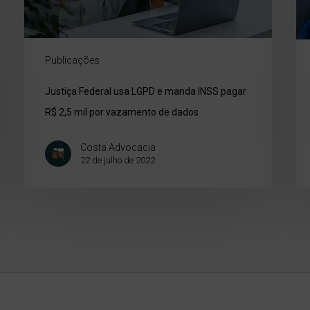
Publicações
Justiça Federal usa LGPD e manda INSS pagar
R$ 2,5 mil por vazamento de dados
Costa Advocacia
22 de julho de 2022